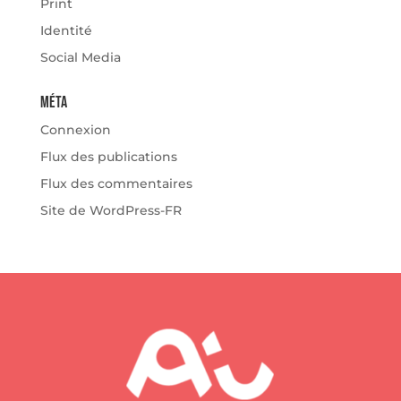
Print
Identité
Social Media
Méta
Connexion
Flux des publications
Flux des commentaires
Site de WordPress-FR