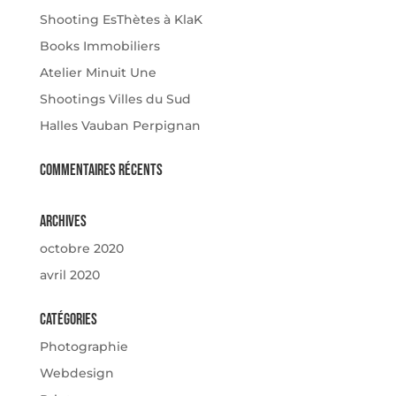
Shooting EsThètes à KlaK
Books Immobiliers
Atelier Minuit Une
Shootings Villes du Sud
Halles Vauban Perpignan
Commentaires récents
Archives
octobre 2020
avril 2020
Catégories
Photographie
Webdesign